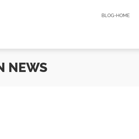
BLOG-HOME
N NEWS