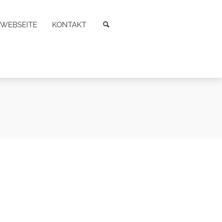
WEBSEITE
KONTAKT