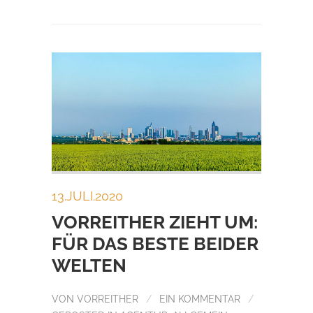
13.JULI.2020
VORREITHER ZIEHT UM:
FÜR DAS BESTE BEIDER
WELTEN
VON
VORREITHER
/
EIN KOMMENTAR
/