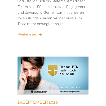
vorzustellen, soll ein Statement zu diesen
Zeiten sein. Für konstruktives Engagement
und Zuversicht. Gemeinsam mit unseren
tollen Kunden haben wir, der Krise zum
Trotz, mehr bewegt denn je.
Weiterlesen
24.SEPTEMBER.2020