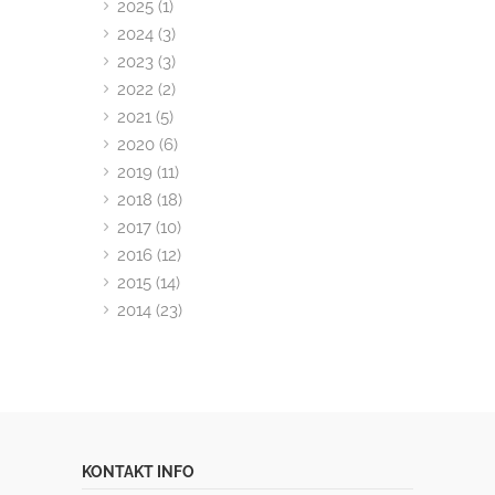
2025 (1)
2024 (3)
2023 (3)
2022 (2)
2021 (5)
2020 (6)
2019 (11)
2018 (18)
2017 (10)
2016 (12)
2015 (14)
2014 (23)
KONTAKT INFO