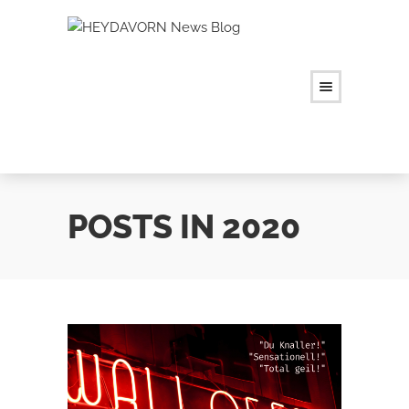
POSTS IN 2020