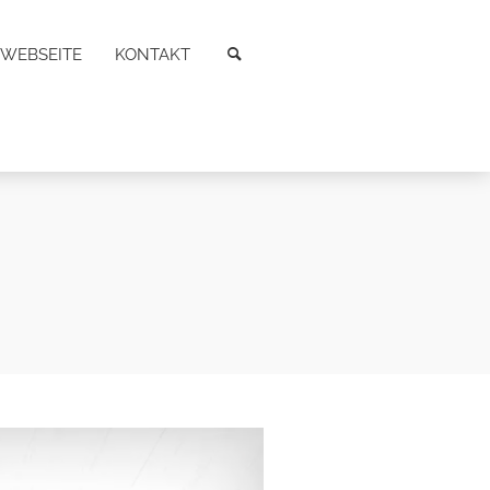
WEBSEITE
KONTAKT