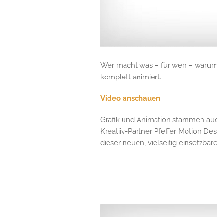
Wer macht was – für wen – warum 
komplett animiert.
Video anschauen
Grafik und Animation stammen au
Kreatiiv-Partner Pfeffer Motion 
dieser neuen, vielseitig einsetzba