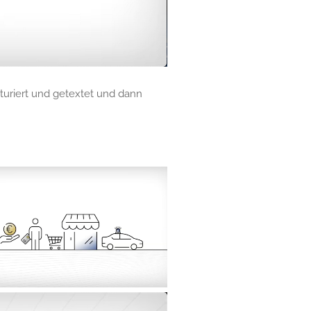
uriert und getextet und dann