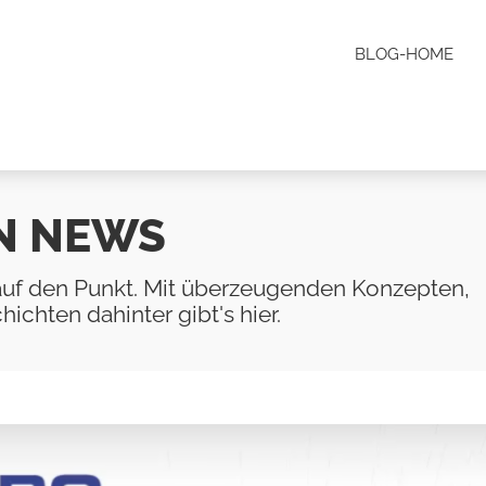
BLOG-HOME
N NEWS
uf den Punkt. Mit überzeugenden Konzepten,
ichten dahinter gibt's hier.