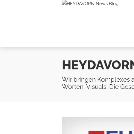
HEYDAVOR
Wir bringen Komplexes a
Worten, Visuals. Die Gesch