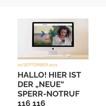
20.SEPTEMBER.2021
HALLO! HIER IST
DER „NEUE“
SPERR-NOTRUF
116 116