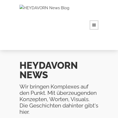
HEYDAVORN
NEWS
Wir bringen Komplexes auf
den Punkt. Mit überzeugenden
Konzepten, Worten, Visuals.
Die Geschichten dahinter gibt's
hier.