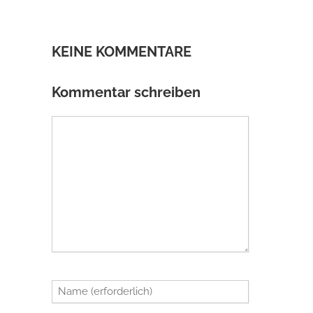
KEINE KOMMENTARE
Kommentar schreiben