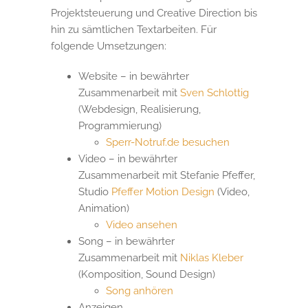
Projektsteuerung und Creative Direction bis
hin zu sämtlichen Textarbeiten. Für
folgende Umsetzungen:
Website – in bewährter
Zusammenarbeit mit
Sven Schlottig
(Webdesign, Realisierung,
Programmierung)
Sperr-Notruf.de besuchen
Video – in bewährter
Zusammenarbeit mit Stefanie Pfeffer,
Studio
Pfeffer Motion Design
(Video,
Animation)
Video ansehen
Song – in bewährter
Zusammenarbeit mit
Niklas Kleber
(Komposition, Sound Design)
Song anhören
Anzeigen