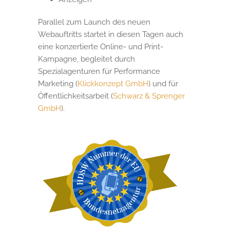
Parallel zum Launch des neuen
Webauftritts startet in diesen Tagen auch
eine konzertierte Online- und Print-
Kampagne, begleitet durch
Spezialagenturen für Performance
Marketing (
Klickkonzept GmbH
) und für
Öffentlichkeitsarbeit (
Schwarz & Sprenger
GmbH
).