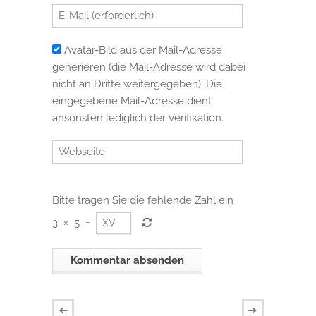
Avatar-Bild aus der Mail-Adresse
generieren (die Mail-Adresse wird dabei
nicht an Dritte weitergegeben). Die
eingegebene Mail-Adresse dient
ansonsten lediglich der Verifikation.
Bitte tragen Sie die fehlende Zahl ein
3
×
5
=