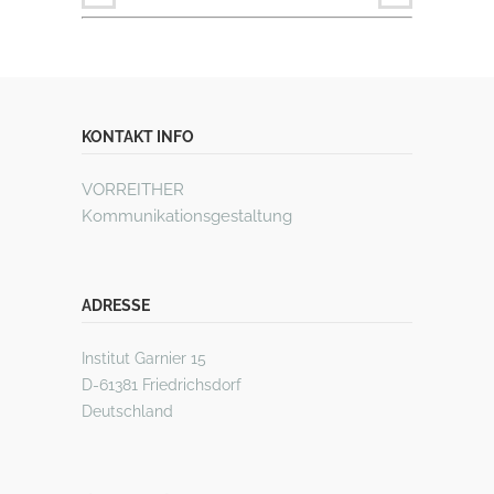
KONTAKT INFO
VORREITHER
Kommunikationsgestaltung
ADRESSE
Institut Garnier 15
D-61381 Friedrichsdorf
Deutschland