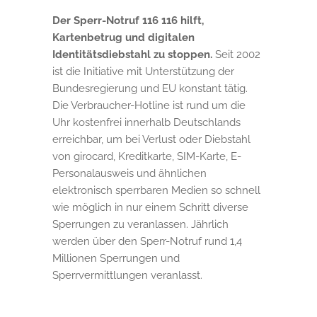
Der Sperr-Notruf 116 116 hilft,
Kartenbetrug und digitalen
Identitätsdiebstahl zu stoppen.
Seit 2002
ist die Initiative mit Unterstützung der
Bundesregierung und EU konstant tätig.
Die Verbraucher-Hotline ist rund um die
Uhr kostenfrei innerhalb Deutschlands
erreichbar, um bei Verlust oder Diebstahl
von girocard, Kreditkarte, SIM-Karte, E-
Personalausweis und ähnlichen
elektronisch sperrbaren Medien so schnell
wie möglich in nur einem Schritt diverse
Sperrungen zu veranlassen. Jährlich
werden über den Sperr-Notruf rund 1,4
Millionen Sperrungen und
Sperrvermittlungen veranlasst.