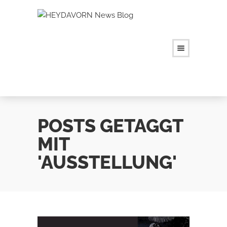
POSTS GETAGGT
MIT
'AUSSTELLUNG'