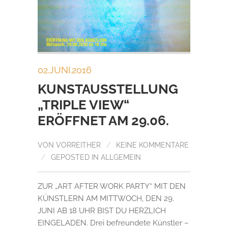
02.JUNI.2016
KUNSTAUSSTELLUNG
„TRIPLE VIEW“
ERÖFFNET AM 29.06.
VON
VORREITHER
/
KEINE KOMMENTARE
/
GEPOSTED IN
ALLGEMEIN
ZUR „ART AFTER WORK PARTY“ MIT DEN
KÜNSTLERN AM MITTWOCH, DEN 29.
JUNI AB 18 UHR BIST DU HERZLICH
EINGELADEN. Drei befreundete Künstler –