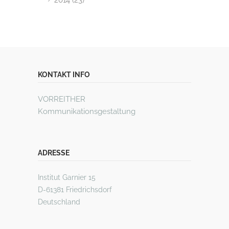
2014 (23)
KONTAKT INFO
VORREITHER
Kommunikationsgestaltung
ADRESSE
Institut Garnier 15
D-61381 Friedrichsdorf
Deutschland