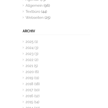
Allgemein
(96)
Textbüro
(44)
Webseiten
(25)
ARCHIV
2025 (1)
2024 (3)
2023 (3)
2022 (2)
2021 (5)
2020 (6)
2019 (11)
2018 (18)
2017 (10)
2016 (12)
2015 (14)