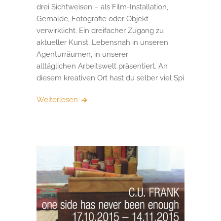
drei Sichtweisen – als Film-Installation,
Gemälde, Fotografie oder Objekt
verwirklicht. Ein dreifacher Zugang zu
aktueller Kunst. Lebensnah in unseren
Agenturräumen, in unserer
alltäglichen Arbeitswelt präsentiert. An
diesem kreativen Ort hast du selber viel Spi
Weiterlesen