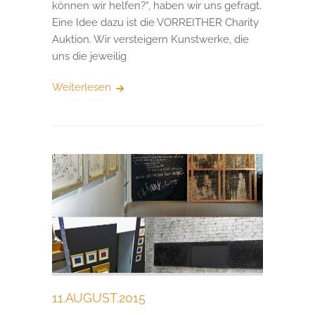
können wir helfen?“, haben wir uns gefragt.
Eine Idee dazu ist die VORREITHER Charity
Auktion. Wir versteigern Kunstwerke, die
uns die jeweilig
Weiterlesen
11.AUGUST.2015