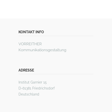
KONTAKT INFO
VORREITHER
Kommunikationsgestaltung
ADRESSE
Institut Garnier 15
D-61381 Friedrichsdorf
Deutschland