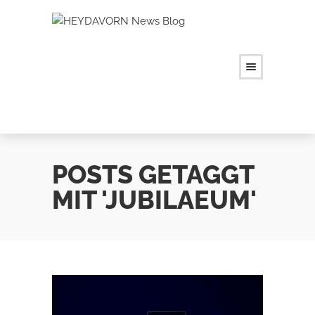
POSTS GETAGGT
MIT 'JUBILAEUM'