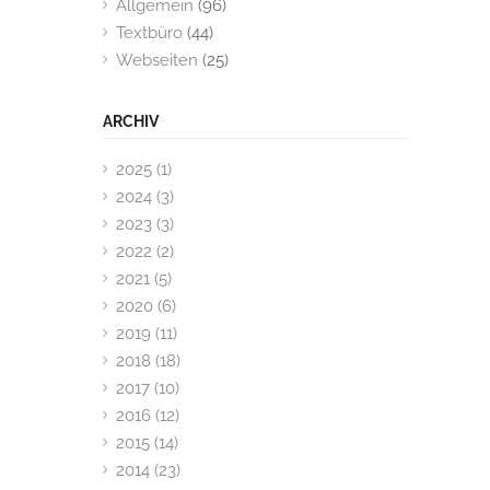
Allgemein
(96)
Textbüro
(44)
Webseiten
(25)
ARCHIV
2025 (1)
2024 (3)
2023 (3)
2022 (2)
2021 (5)
2020 (6)
2019 (11)
2018 (18)
2017 (10)
2016 (12)
2015 (14)
2014 (23)