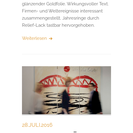
glänzender Goldfolie. Wirkungsvoller Text.
Firmen- und Weltereignisse interessant
zusammengestellt. Jahresringe durch
Relief-Lack tastbar hervorgehoben.
Weiterlesen
28.JULI.2016