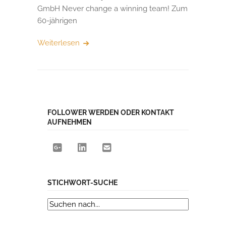
GmbH Never change a winning team! Zum
60-jährigen
Weiterlesen
FOLLOWER WERDEN ODER KONTAKT
AUFNEHMEN
STICHWORT-SUCHE