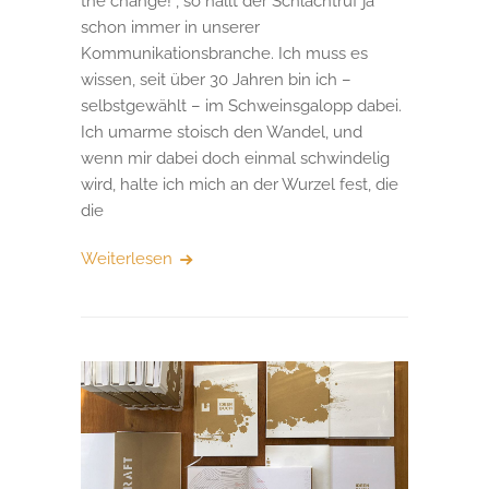
the change!“, so hallt der Schlachtruf ja
schon immer in unserer
Kommunikationsbranche. Ich muss es
wissen, seit über 30 Jahren bin ich –
selbstgewählt – im Schweinsgalopp dabei.
Ich umarme stoisch den Wandel, und
wenn mir dabei doch einmal schwindelig
wird, halte ich mich an der Wurzel fest, die
die
Weiterlesen