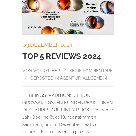
09.DEZEMBER.2024
TOP 5 REVIEWS 2024
VON
VORREITHER
/
KEINE KOMMENTARE
/
GEPOSTED IN
AGENTUR
,
ALLGEMEIN
LIEBLINGSTRADITION: DIE FÜNF
GROSSARTIGSTEN KUNDENREAKTIONEN
DES JAHRES AUF EINEN BLICK. Das ganze
Jahr über heißt es Kundenstimmen
sammeln, um im Dezember Fazit zu
ziehen. Und mal wieder ganz klar