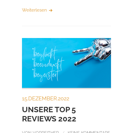
Weiterlesen
15.DEZEMBER.2022
UNSERE TOP 5
REVIEWS 2022