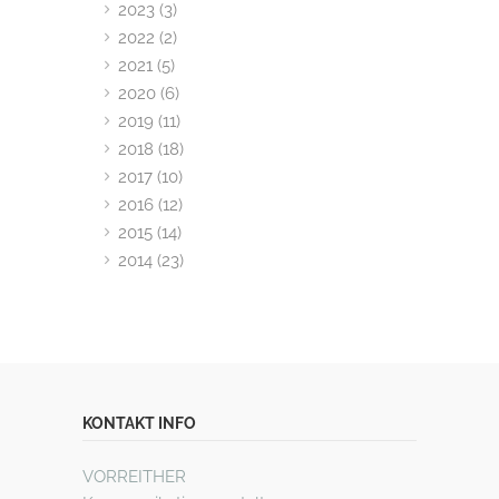
2023 (3)
2022 (2)
2021 (5)
2020 (6)
2019 (11)
2018 (18)
2017 (10)
2016 (12)
2015 (14)
2014 (23)
KONTAKT INFO
VORREITHER