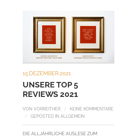
15.DEZEMBER.2021
UNSERE TOP 5
REVIEWS 2021
VON
VORREITHER
/
KEINE KOMMENTARE
/
GEPOSTED IN
ALLGEMEIN
DIE ALLJÄHRLICHE AUSLESE ZUM