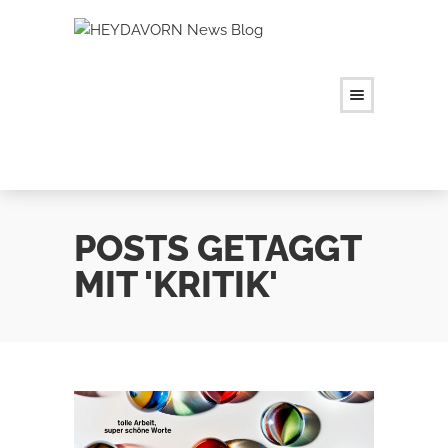
POSTS GETAGGT
MIT 'KRITIK'