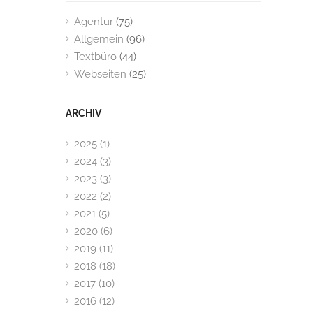
Agentur
(75)
Allgemein
(96)
Textbüro
(44)
Webseiten
(25)
ARCHIV
2025 (1)
2024 (3)
2023 (3)
2022 (2)
2021 (5)
2020 (6)
2019 (11)
2018 (18)
2017 (10)
2016 (12)