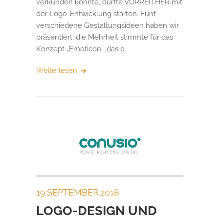
verkünden konnte, durfte VORREITHER mit
der Logo-Entwicklung starten. Fünf
verschiedene Gestaltungsideen haben wir
präsentiert, die Mehrheit stimmte für das
Konzept „Emoticon“, das d
Weiterlesen
19.SEPTEMBER.2018
LOGO-DESIGN UND