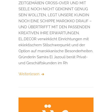
ZEITGEMÄßEN CROSS-OVER UND MIT
SEELE NOCH NICHT GEKONNT GENUG
SEIN WOLLTEN, LEGT UNSERE KUNDIN
NOCH EINE SCHIPPE MAROKKO DRAUF –
UND ÜBERTRIFFT MIT DEN PASSENDEN
KREATIVEN IHRE ERWARTUNGEN.
EL.DECOR verwirklicht Einrichtungen mit
eklektischem Stilschwerpunkt und der
Option auf marokkanische Besonderheiten.
Gründerin Samira El Jazouli berät Privat-
und Geschäftskunden im Rh
Weiterlesen