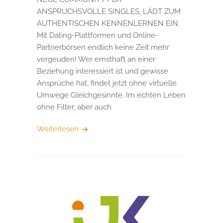
ANSPRUCHSVOLLE SINGLES, LÄDT ZUM
AUTHENTISCHEN KENNENLERNEN EIN.
Mit Dating-Plattformen und Online-
Partnerbörsen endlich keine Zeit mehr
vergeuden! Wer ernsthaft an einer
Beziehung interessiert ist und gewisse
Ansprüche hat, findet jetzt ohne virtuelle
Umwege Gleichgesinnte. Im echten Leben
ohne Filter, aber auch
Weiterlesen