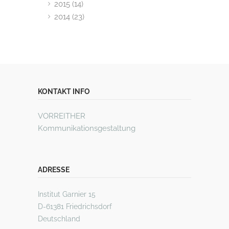
2015 (14)
2014 (23)
KONTAKT INFO
VORREITHER
Kommunikationsgestaltung
ADRESSE
Institut Garnier 15
D-61381 Friedrichsdorf
Deutschland