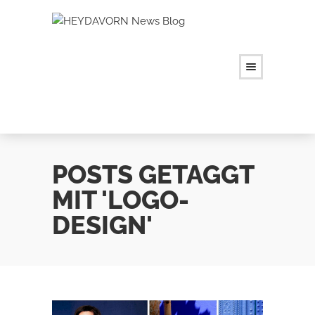
POSTS GETAGGT
MIT 'LOGO-
DESIGN'