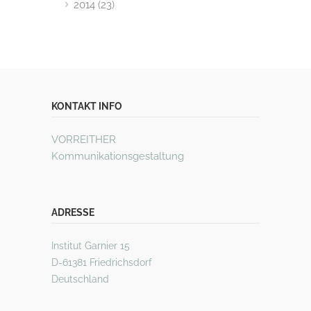
2014 (23)
KONTAKT INFO
VORREITHER
Kommunikationsgestaltung
ADRESSE
Institut Garnier 15
D-61381 Friedrichsdorf
Deutschland