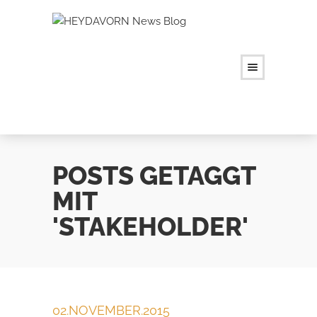
POSTS GETAGGT
MIT
'STAKEHOLDER'
02.NOVEMBER.2015