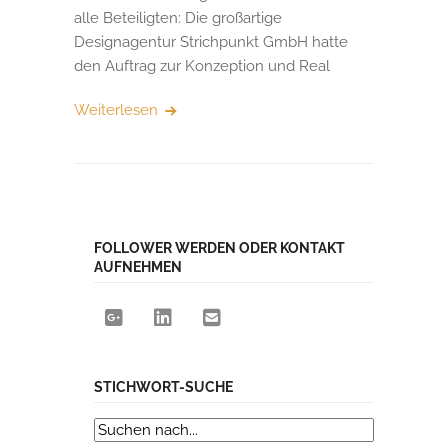
alle Beteiligten: Die großartige
Designagentur Strichpunkt GmbH hatte
den Auftrag zur Konzeption und Real
Weiterlesen
FOLLOWER WERDEN ODER KONTAKT
AUFNEHMEN
STICHWORT-SUCHE