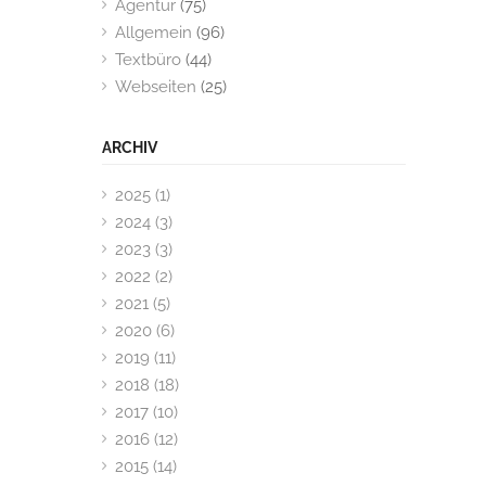
Agentur
(75)
Allgemein
(96)
Textbüro
(44)
Webseiten
(25)
ARCHIV
2025 (1)
2024 (3)
2023 (3)
2022 (2)
2021 (5)
2020 (6)
2019 (11)
2018 (18)
2017 (10)
2016 (12)
2015 (14)