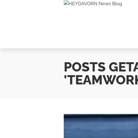
POSTS GET
'TEAMWOR