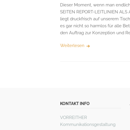
Dieser Moment, wenn man endlich 
SEITEN REPORT-LEITLINIEN ALS A
liegt druckfrisch auf unserem Tisch.
es gar nicht so harmlos für alle B
den Auftrag zur Konzeption und R
Weiterlesen
KONTAKT INFO
VORREITHER
Kommunikationsgestaltung