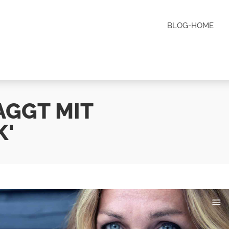
BLOG-HOME
AGGT MIT
K'