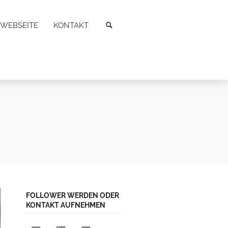
WEBSEITE
KONTAKT
FOLLOWER WERDEN ODER
KONTAKT AUFNEHMEN