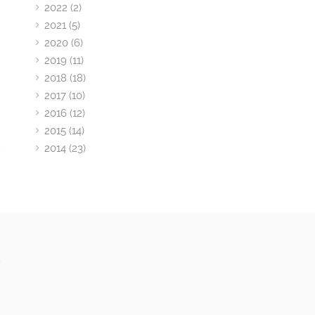
2022 (2)
2021 (5)
2020 (6)
2019 (11)
2018 (18)
2017 (10)
2016 (12)
2015 (14)
2014 (23)