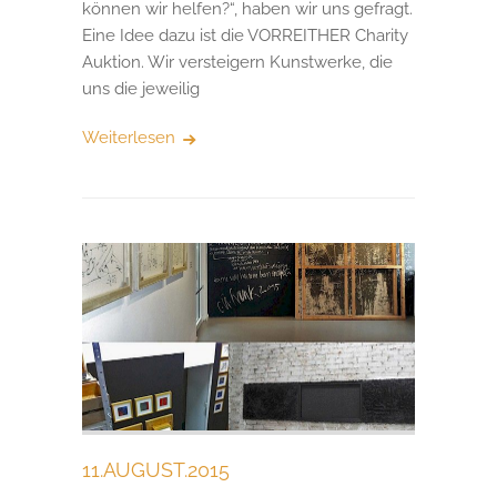
können wir helfen?“, haben wir uns gefragt.
Eine Idee dazu ist die VORREITHER Charity
Auktion. Wir versteigern Kunstwerke, die
uns die jeweilig
Weiterlesen
11.AUGUST.2015