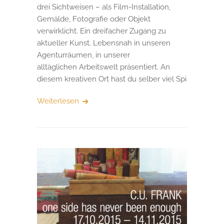
drei Sichtweisen – als Film-Installation,
Gemälde, Fotografie oder Objekt
verwirklicht. Ein dreifacher Zugang zu
aktueller Kunst. Lebensnah in unseren
Agenturräumen, in unserer
alltäglichen Arbeitswelt präsentiert. An
diesem kreativen Ort hast du selber viel Spi
Weiterlesen