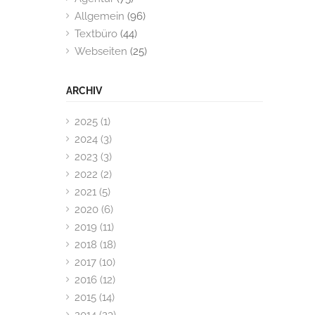
Allgemein
(96)
Textbüro
(44)
Webseiten
(25)
ARCHIV
2025 (1)
2024 (3)
2023 (3)
2022 (2)
2021 (5)
2020 (6)
2019 (11)
2018 (18)
2017 (10)
2016 (12)
2015 (14)