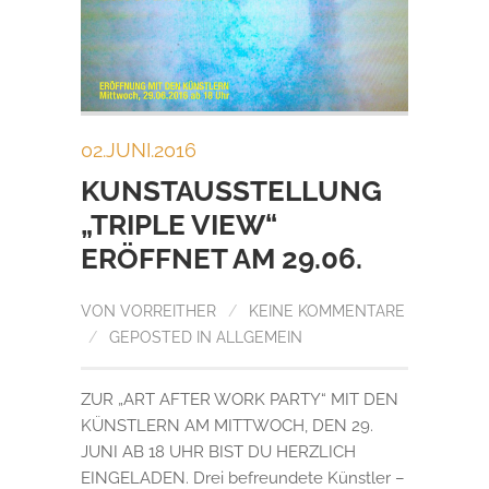
02.JUNI.2016
KUNSTAUSSTELLUNG
„TRIPLE VIEW“
ERÖFFNET AM 29.06.
VON
VORREITHER
/
KEINE KOMMENTARE
/
GEPOSTED IN
ALLGEMEIN
ZUR „ART AFTER WORK PARTY“ MIT DEN
KÜNSTLERN AM MITTWOCH, DEN 29.
JUNI AB 18 UHR BIST DU HERZLICH
EINGELADEN. Drei befreundete Künstler –