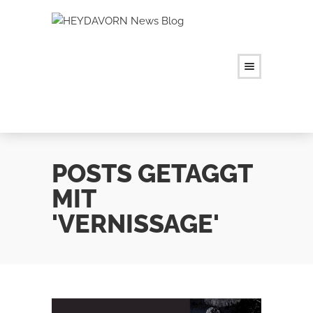
POSTS GETAGGT
MIT
'VERNISSAGE'