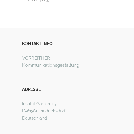
2014 (23)
KONTAKT INFO
VORREITHER
Kommunikationsgestaltung
ADRESSE
Institut Garnier 15
D-61381 Friedrichsdorf
Deutschland