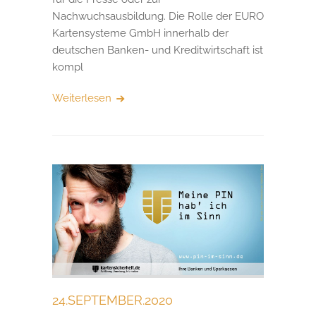
Nachwuchsausbildung. Die Rolle der EURO
Kartensysteme GmbH innerhalb der
deutschen Banken- und Kreditwirtschaft ist
kompl
Weiterlesen
24.SEPTEMBER.2020