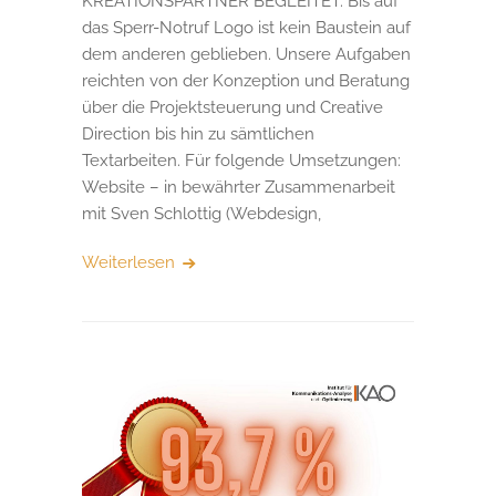
KREATIONSPARTNER BEGLEITET. Bis auf
das Sperr-Notruf Logo ist kein Baustein auf
dem anderen geblieben. Unsere Aufgaben
reichten von der Konzeption und Beratung
über die Projektsteuerung und Creative
Direction bis hin zu sämtlichen
Textarbeiten. Für folgende Umsetzungen:
Website – in bewährter Zusammenarbeit
mit Sven Schlottig (Webdesign,
Weiterlesen