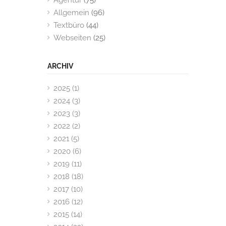
Agentur
(75)
Allgemein
(96)
Textbüro
(44)
Webseiten
(25)
ARCHIV
2025 (1)
2024 (3)
2023 (3)
2022 (2)
2021 (5)
2020 (6)
2019 (11)
2018 (18)
2017 (10)
2016 (12)
2015 (14)