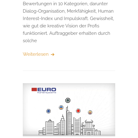
Bewertungen in 10 Kategorien, darunter
Dialog-Organisation, Merkfähigkeit, Human
Interest-Index und Impulskraft. Gewissheit,
wie gut die kreative Vision der Profis
funktioniert. Auftraggeber erhalten durch
solche
Weiterlesen