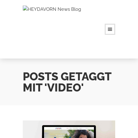
POSTS GETAGGT
MIT 'VIDEO'