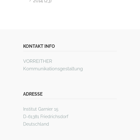
2014 (23)
KONTAKT INFO
VORREITHER
Kommunikationsgestaltung
ADRESSE
Institut Garnier 15
D-61381 Friedrichsdorf
Deutschland