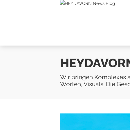
HEYDAVOR
Wir bringen Komplexes a
Worten, Visuals. Die Gesch