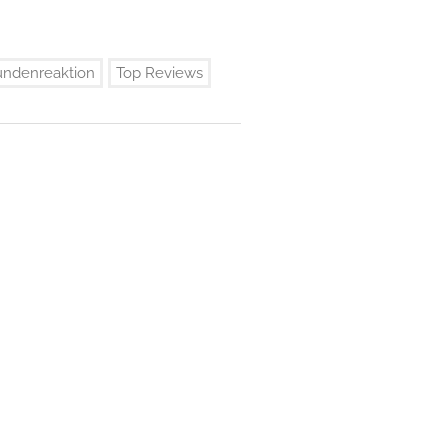
ndenreaktion
Top Reviews