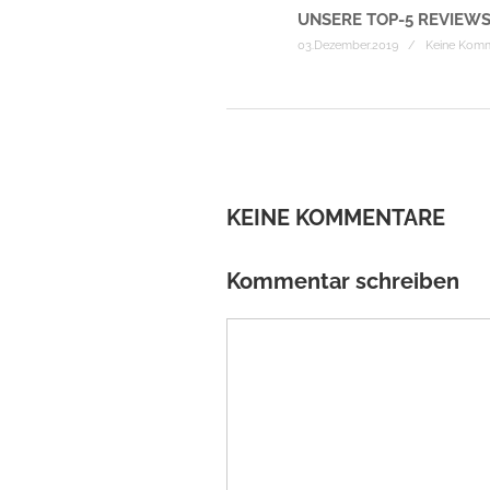
UNSERE TOP-5 REVIEWS
03.Dezember.2019 / Keine Kom
KEINE KOMMENTARE
Kommentar schreiben