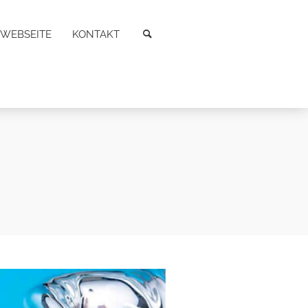
WEBSEITE
KONTAKT