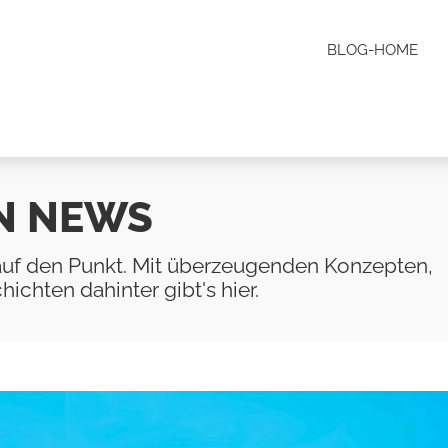
BLOG-HOME
N NEWS
uf den Punkt. Mit überzeugenden Konzepten,
ichten dahinter gibt's hier.