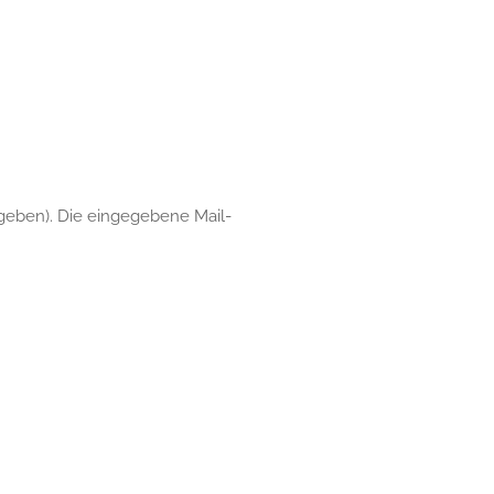
egeben). Die eingegebene Mail-