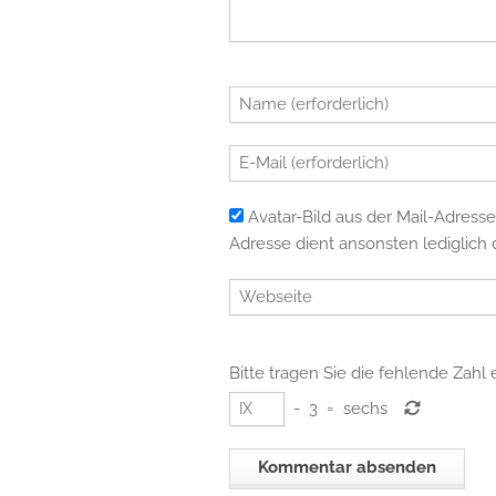
Avatar-Bild aus der Mail-Adresse
Adresse dient ansonsten lediglich d
Bitte tragen Sie die fehlende Zahl 
-
3
=
sechs