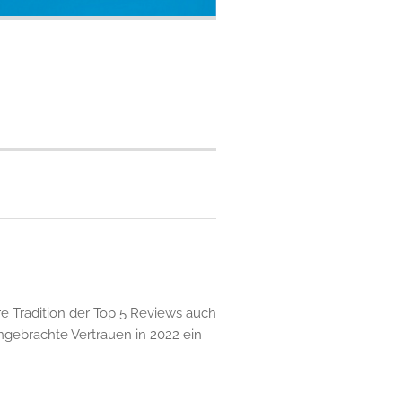
e Tradition der Top 5 Reviews auch
gebrachte Vertrauen in 2022 ein