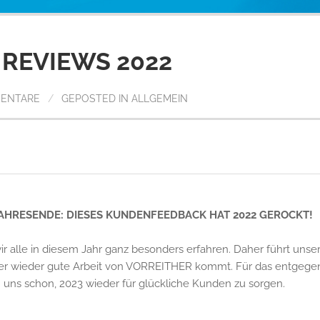
 REVIEWS 2022
MENTARE
/
GEPOSTED IN
ALLGEMEIN
AHRESENDE: DIESES KUNDENFEEDBACK HAT 2022 GEROCKT!
 alle in diesem Jahr ganz besonders erfahren. Daher führt unser
er wieder gute Arbeit von VORREITHER kommt. Für das entgegen
 uns schon, 2023 wieder für glückliche Kunden zu sorgen.