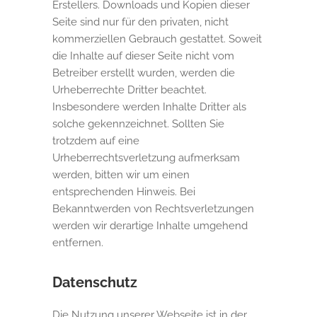
Erstellers. Downloads und Kopien dieser
Seite sind nur für den privaten, nicht
kommerziellen Gebrauch gestattet. Soweit
die Inhalte auf dieser Seite nicht vom
Betreiber erstellt wurden, werden die
Urheberrechte Dritter beachtet.
Insbesondere werden Inhalte Dritter als
solche gekennzeichnet. Sollten Sie
trotzdem auf eine
Urheberrechtsverletzung aufmerksam
werden, bitten wir um einen
entsprechenden Hinweis. Bei
Bekanntwerden von Rechtsverletzungen
werden wir derartige Inhalte umgehend
entfernen.
Datenschutz
Die Nutzung unserer Webseite ist in der