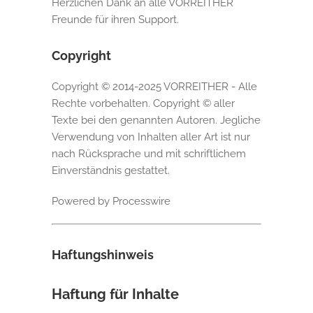
Herzlichen Dank an alle VORREITHER
Freunde für ihren Support.
Copyright
Copyright © 2014-2025 VORREITHER - Alle
Rechte vorbehalten. Copyright © aller
Texte bei den genannten Autoren. Jegliche
Verwendung von Inhalten aller Art ist nur
nach Rücksprache und mit schriftlichem
Einverständnis gestattet.
Powered by Processwire
Haftungshinweis
Haftung für Inhalte