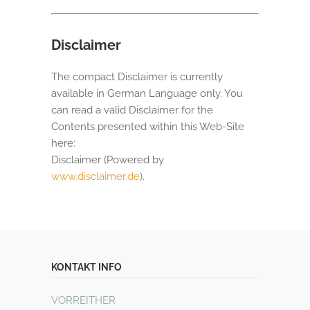
Disclaimer
The compact Disclaimer is currently
available in German Language only. You
can read a valid Disclaimer for the
Contents presented within this Web-Site
here:
Disclaimer (Powered by
www.disclaimer.de
).
KONTAKT INFO
VORREITHER