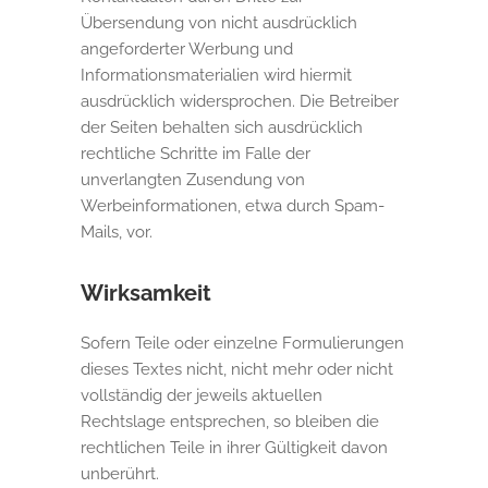
Übersendung von nicht ausdrücklich
angeforderter Werbung und
Informationsmaterialien wird hiermit
ausdrücklich widersprochen. Die Betreiber
der Seiten behalten sich ausdrücklich
rechtliche Schritte im Falle der
unverlangten Zusendung von
Werbeinformationen, etwa durch Spam-
Mails, vor.
Wirksamkeit
Sofern Teile oder einzelne Formulierungen
dieses Textes nicht, nicht mehr oder nicht
vollständig der jeweils aktuellen
Rechtslage entsprechen, so bleiben die
rechtlichen Teile in ihrer Gültigkeit davon
unberührt.