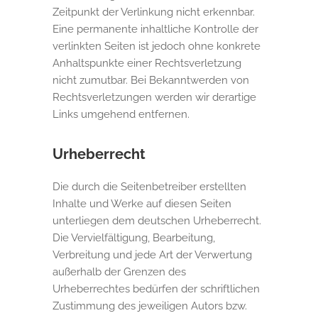
Zeitpunkt der Verlinkung nicht erkennbar.
Eine permanente inhaltliche Kontrolle der
verlinkten Seiten ist jedoch ohne konkrete
Anhaltspunkte einer Rechtsverletzung
nicht zumutbar. Bei Bekanntwerden von
Rechtsverletzungen werden wir derartige
Links umgehend entfernen.
Urheberrecht
Die durch die Seitenbetreiber erstellten
Inhalte und Werke auf diesen Seiten
unterliegen dem deutschen Urheberrecht.
Die Vervielfältigung, Bearbeitung,
Verbreitung und jede Art der Verwertung
außerhalb der Grenzen des
Urheberrechtes bedürfen der schriftlichen
Zustimmung des jeweiligen Autors bzw.