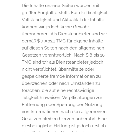
Die Inhalte unserer Seiten wurden mit
größter Sorgfalt erstellt. Für die Richtigkeit,
Vollständigkeit und Aktualität der Inhalte
können wir jedoch keine Gewähr
übernehmen. Als Diensteanbieter sind wir
gemäß $ 7 Abs.1 TMG für eigene Inhalte
auf diesen Seiten nach den allgemeinen
Gesetzen verantwortlich. Nach $ 8 bis 10
TMG sind wir als Diensteanbieter jedoch
nicht verpflichtet, übermittelte oder
gespeicherte fremde Informationen zu
überwachen oder nach Umständen zu
forschen, die auf eine rechtswidrige
Tätigkeit hinweisen. Verpflichtungen zur
Entfernung oder Sperrung der Nutzung
von Informationen nach den allgemeinen
Gesetzen bleiben hiervon unberührt. Eine
diesbezügliche Haftung ist jedoch erst ab