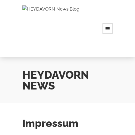
HEYDAVORN
NEWS
Impressum