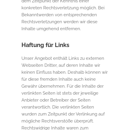
dem Zeitpunkt der Kenntnis einer
konkreten Rechtsverletzung möglich. Bei
Bekanntwerden von entsprechenden
Rechtsverletzungen werden wir diese
Inhalte umgehend entfernen.
Haftung für Links
Unser Angebot enthält Links zu externen
Webseiten Dritter, auf deren Inhalte wir
keinen Einfluss haben. Deshalb können wir
für diese fremden Inhalte auch keine
Gewähr übernehmen. Für die Inhalte der
verlinkten Seiten ist stets der jeweilige
Anbieter oder Betreiber der Seiten
verantwortlich. Die verlinkten Seiten
wurden zum Zeitpunkt der Verlinkung auf
mögliche Rechtsverstöße überprüft.
Rechtswidrige Inhalte waren zum