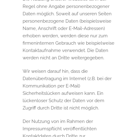
Regel ohne Angabe personenbezogener
Daten möglich. Soweit auf unseren Seiten
personenbezogene Daten (beispielsweise
Name, Anschrift oder E-Mail-Adressen)
erhoben werden, werden diese nur zum
firmeninternen Gebrauch wie beispielweise
Kontaktaufnahme verwendet. Die Daten
werden nicht an Dritte weitergegeben.
Wir weisen darauf hin, dass die
Datenübertragung im Internet (z.B. bei der
Kommunikation per E-Mail)
Sicherheitslücken aufweisen kann. Ein
lückenloser Schutz der Daten vor dem
Zugriff durch Dritte ist nicht möglich.
Der Nutzung von im Rahmen der
Impressumspflicht veröffentlichten
Kontaktdaten durch Dritte zur